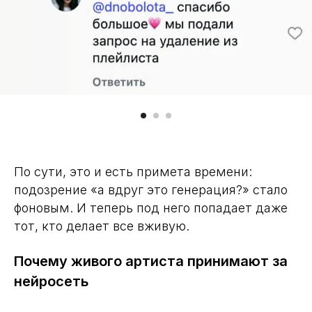
По сути, это и есть примета времени:
подозрение «а вдруг это генерация?» стало
фоновым. И теперь под него попадает даже
тот, кто делает все вживую.
Почему живого артиста принимают за
нейросеть