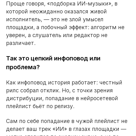
Проще говоря, «подборка ИИ-музыки», в
которой неожиданно оказался живой
исполнитель, — это не злой умысел
площадки, а побочный эффект: алгоритм не
уверен, а слушатель или редактор не
различает.
Так это цепкий инфоповод или
проблема?
Как инфоповод история работает: честный
рилс собрал отклик. Но, с точки зрения
дистрибуции, попадание в нейросетевой
плейлист бьёт по релизу.
Сам по себе попадание в чужой плейлист не
делает ваш трек «ИИ» в глазах площадки —