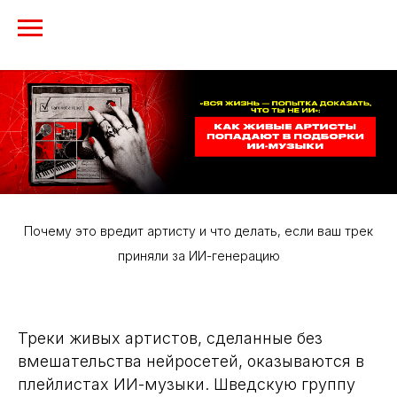
Почему это вредит артисту и что делать, если ваш трек
приняли за ИИ-генерацию
Треки живых артистов, сделанные без
вмешательства нейросетей, оказываются в
плейлистах ИИ-музыки. Шведскую группу