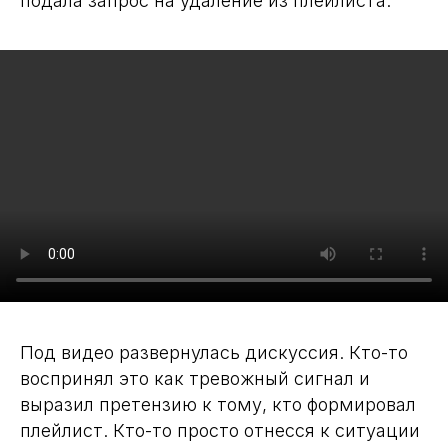
подала запрос на удаление из плейлиста.
Под видео развернулась дискуссия. Кто-то
воспринял это как тревожный сигнал и
выразил претензию к тому, кто формировал
плейлист. Кто-то просто отнесся к ситуации