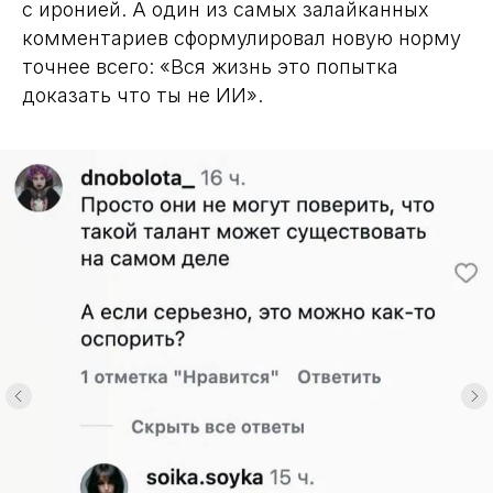
с иронией. А один из самых залайканных
комментариев сформулировал новую норму
точнее всего: «Вся жизнь это попытка
доказать что ты не ИИ».