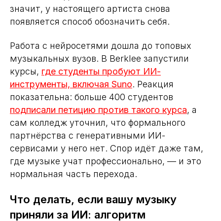
значит, у настоящего артиста снова
появляется способ обозначить себя.
Работа с нейросетями дошла до топовых
музыкальных вузов. В Berklee запустили
курсы,
где студенты пробуют ИИ-
инструменты, включая Suno
. Реакция
показательна: больше 400 студентов
подписали петицию против такого курса
, а
сам колледж уточнил, что формального
партнёрства с генеративными ИИ-
сервисами у него нет. Спор идёт даже там,
где музыке учат профессионально, — и это
нормальная часть перехода.
Что делать, если вашу музыку
приняли за ИИ: алгоритм