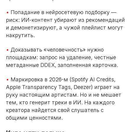
•
Попадание в нейросетевую подборку —
риск: ИИ-контент убирают из рекомендаций
и демонетизируют, а чужой плейлист могут
накрутить.
•
Доказывать «человечность» нужно
площадкам: запрос на удаление, честные
метаданные DDEX, заполненная карточка.
•
Маркировка в 2026-м (Spotify AI Credits,
Apple Transparency Tags, Deezer) играет на
руку настоящим артистам. Но и не мешает
тем, кто генерит треки в ИИ. На каждого
креатора найдется свой слушатель с
общими ценностями.