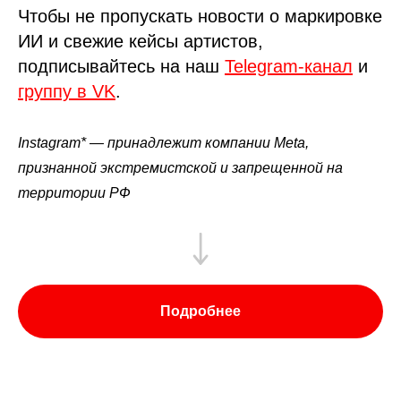
Чтобы не пропускать новости о маркировке
ИИ и свежие кейсы артистов,
подписывайтесь на наш
Telegram-канал
и
группу в VK
.
Instagram* — принадлежит компании Meta,
признанной экстремистской и запрещенной на
территории РФ
Подробнее