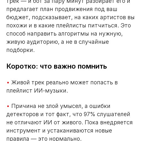
трек — и бот за пару минут разбирает его и
предлагает план продвижения под ваш
бюджет, подсказывает, на каких артистов вы
похожи и в какие плейлисты питчиться. Это
способ направить алгоритмы на нужную,
живую аудиторию, а не в случайные
подборки.
Коротко: что важно помнить
•
Живой трек реально может попасть в
плейлист ИИ-музыки.
•
Причина не злой умысел, а ошибки
детекторов и тот факт, что 97% слушателей
не отличают ИИ от живого. Пока внедряется
инструмент и устаканиваются новые
правила — это нормально.