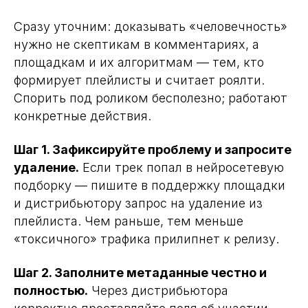
Сразу уточним: доказывать «человечность»
нужно не скептикам в комментариях, а
площадкам и их алгоритмам — тем, кто
формирует плейлисты и считает роялти.
Спорить под роликом бесполезно; работают
конкретные действия.
Шаг 1. Зафиксируйте проблему и запросите
удаление.
Если трек попал в нейросетевую
подборку — пишите в поддержку площадки
и дистрибьютору запрос на удаление из
плейлиста. Чем раньше, тем меньше
«токсичного» трафика прилипнет к релизу.
Шаг 2. Заполните метаданные честно и
полностью.
Через дистрибьютора