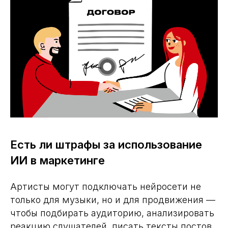
Есть ли штрафы за использование
ИИ в маркетинге
Артисты могут подключать нейросети не
только для музыки, но и для продвижения —
чтобы подбирать аудиторию, анализировать
реакцию слушателей, писать тексты постов