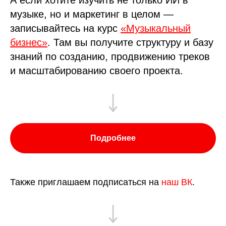
А если хотите изучить не только ИИ в
музыке, но и маркетинг в целом —
записывайтесь на курс
«Музыкальный
бизнес»
. Там вы получите структуру и базу
знаний по созданию, продвижению треков
и масштабированию своего проекта.
Подробнее
Также приглашаем подписаться на
наш ВК
.