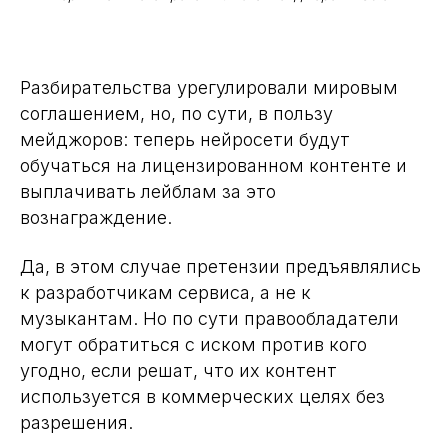
Разбирательства урегулировали мировым
соглашением, но, по сути, в пользу
мейджоров: теперь нейросети будут
обучаться на лицензированном контенте и
выплачивать лейблам за это
вознаграждение.
Да, в этом случае претензии предъявлялись
к разработчикам сервиса, а не к
музыкантам. Но по сути правообладатели
могут обратиться с иском против кого
угодно, если решат, что их контент
используется в коммерческих целях без
разрешения.