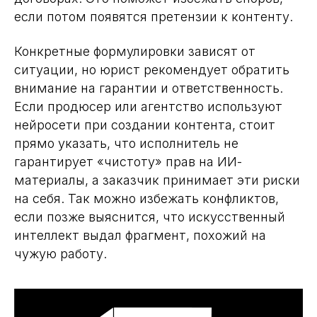
если потом появятся претензии к контенту.
Конкретные формулировки зависят от
ситуации, но юрист рекомендует обратить
внимание на гарантии и ответственность.
Если продюсер или агентство используют
нейросети при создании контента, стоит
прямо указать, что исполнитель не
гарантирует «чистоту» прав на ИИ-
материалы, а заказчик принимает эти риски
на себя. Так можно избежать конфликтов,
если позже выяснится, что искусственный
интеллект выдал фрагмент, похожий на
чужую работу.