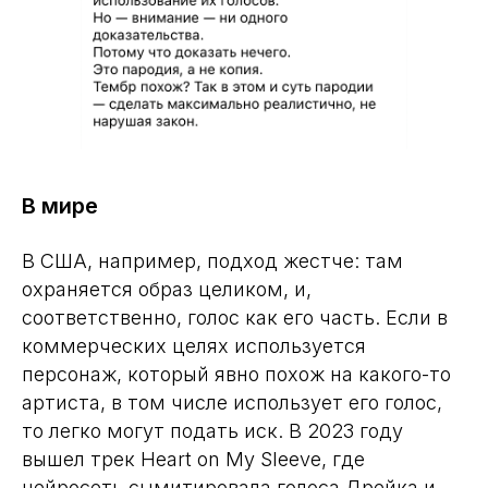
В мире
В США, например, подход жестче: там
охраняется образ целиком, и,
соответственно, голос как его часть. Если в
коммерческих целях используется
персонаж, который явно похож на какого-то
артиста, в том числе использует его голос,
то легко могут подать иск. В 2023 году
вышел трек Heart on My Sleeve, где
нейросеть сымитировала голоса Дрейка и