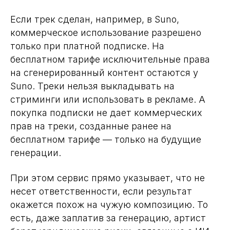
Если трек сделан, например, в Suno,
коммерческое использование разрешено
только при платной подписке. На
бесплатном тарифе исключительные права
на сгенерированный контент остаются у
Suno. Треки нельзя выкладывать на
стриминги или использовать в рекламе. А
покупка подписки не дает коммерческих
прав на треки, созданные ранее на
бесплатном тарифе — только на будущие
генерации.
При этом сервис прямо указывает, что не
несет ответственности, если результат
окажется похож на чужую композицию. То
есть, даже заплатив за генерацию, артист