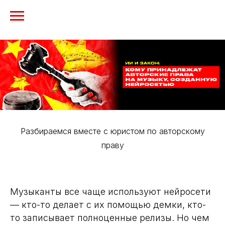
Разбираемся вместе с юристом по авторскому
праву
Музыканты все чаще используют нейросети
— кто-то делает с их помощью демки, кто-
то записывает полноценные релизы. Но чем