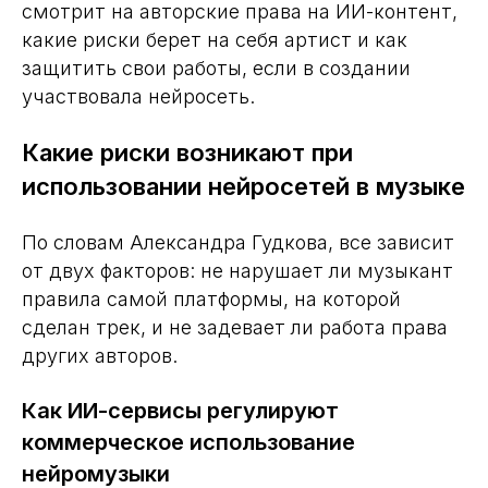
смотрит на авторские права на ИИ-контент,
какие риски берет на себя артист и как
защитить свои работы, если в создании
участвовала нейросеть.
Какие риски возникают при
использовании нейросетей в музыке
По словам Александра Гудкова, все зависит
от двух факторов: не нарушает ли музыкант
правила самой платформы, на которой
сделан трек, и не задевает ли работа права
других авторов.
Как ИИ-сервисы регулируют
коммерческое использование
нейромузыки