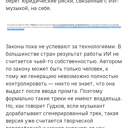
берет юридические риски, связанные с ИИ-
музыкой, на себя.
Законы пока не успевают за технологиями. В
большинстве стран результат работы ИИ не
считается чьей-то собственностью. Автором
по закону может быть только человек, к
тому же генерацию невозможно полностью
контролировать — никто не знает, что она
выдаст после ввода промта. Поэтому
формально такие треки не имеют владельца.
Но, как говорит Гудков, если музыкант
дорабатывает сгенерированный трек, такая
версия уже считается творческой