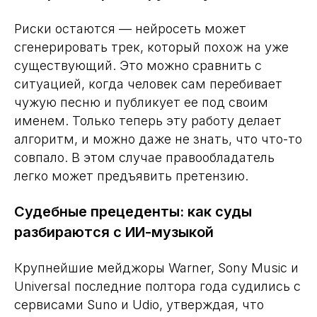
Риски остаются — нейросеть может
сгенерировать трек, который похож на уже
существующий. Это можно сравнить с
ситуацией, когда человек сам перебивает
чужую песню и публикует ее под своим
именем. Только теперь эту работу делает
алгоритм, и можно даже не знать, что что-то
совпало. В этом случае правообладатель
легко может предъявить претензию.
Судебные прецеденты: как суды
разбираются с ИИ-музыкой
Крупнейшие мейджоры Warner, Sony Music и
Universal последние полтора года судились с
сервисами Suno и Udio, утверждая, что