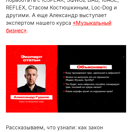
REFLEX, Стасом Костюшкиным, Loc-Dog и
другими. А еще Александр выступает
экспертом нашего курса
«Музыкальный
бизнес»
.
Рассказываем, что узнали: как закон