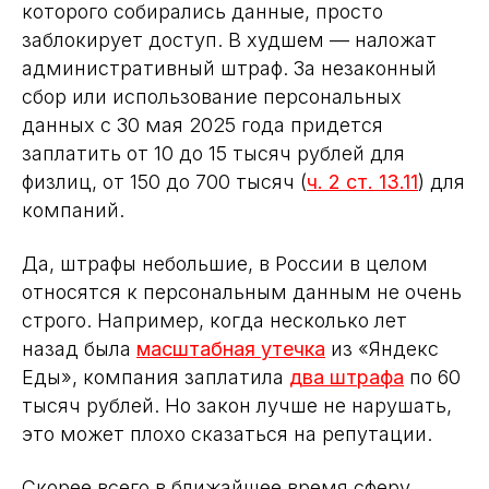
которого собирались данные, просто
заблокирует доступ. В худшем — наложат
административный штраф. За незаконный
сбор или использование персональных
данных с 30 мая 2025 года придется
заплатить от 10 до 15 тысяч рублей для
физлиц, от 150 до 700 тысяч (
ч. 2 ст. 13.11
) для
компаний.
Да, штрафы небольшие, в России в целом
относятся к персональным данным не очень
строго. Например, когда несколько лет
назад была
масштабная утечка
из «Яндекс
Еды», компания заплатила
два штрафа
по 60
тысяч рублей. Но закон лучше не нарушать,
это может плохо сказаться на репутации.
Скорее всего в ближайшее время сферу