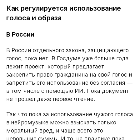
Как регулируется использование
голоса и образа
В России
В России отдельного закона, защищающего
голос, пока нет. В Госдуме уже больше года
лежит проект, который предлагает
закрепить право гражданина на свой голос и
запретить его использование без согласия —
в том числе с помощью ИИ. Пока документ
не прошел даже первое чтение.
Так что пока за использование чужого голоса
в нейромузыке можно взыскать только
моральный вред, и чаще всего это
небольшие суммы. И то, на практике пока