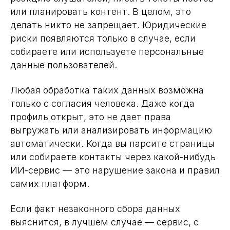
или планировать контент. В целом, это
делать никто не запрещает. Юридические
риски появляются только в случае, если
собираете или используете персональные
данные пользователей.
Любая обработка таких данных возможна
только с согласия человека. Даже когда
профиль открыт, это не дает права
выгружать или анализировать информацию
автоматически. Когда вы парсите страницы
или собираете контакты через какой-нибудь
ИИ-сервис — это нарушение закона и правил
самих платформ.
Если факт незаконного сбора данных
выяснится, в лучшем случае — сервис, с