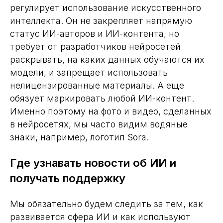
регулирует использование искусственного
интеллекта. Он не закрепляет напрямую
статус ИИ-авторов и ИИ-контента, но
требует от разработчиков нейросетей
раскрывать, на каких данных обучаются их
модели, и запрещает использовать
нелицензированные материалы. А еще
обязует маркировать любой ИИ-контент.
Именно поэтому на фото и видео, сделанных
в нейросетях, мы часто видим водяные
знаки, например, логотип Sora.
Где узнавать новости об ИИ и
получать поддержку
Мы обязательно будем следить за тем, как
развивается сфера ИИ и как используют