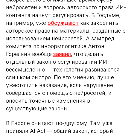
нейросетей и вопросы авторского права ИИ-
контента начнут регулировать. В Госдуме,
например, уже
обсуждают
как закрепить
авторское право на материалы, созданные с
использованием нейросетей. А зампред
комитета по информполитике Антон
Горелкин вообще
заявил
, что делать
отдельный закон о регулировании ИИ
бессмысленно — технологии развиваются
слишком быстро. По его мнению, лучше
ужесточить наказание, если нарушение
совершается с помощью нейросетей, и
вносить точечные изменения в
существующие законы.
В Европе считают по-другому. Там уже
приняли AI Act — общий закон, который