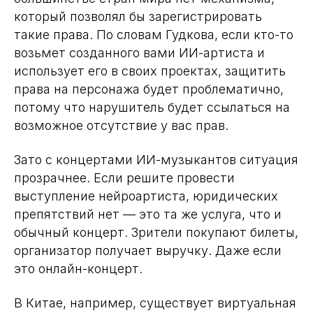
который позволял бы зарегистрировать
такие права. По словам Гудкова, если кто-то
возьмет созданного вами ИИ-артиста и
использует его в своих проектах, защитить
права на персонажа будет проблематично,
потому что нарушитель будет ссылаться на
возможное отсутствие у вас прав.
Зато с концертами ИИ-музыкантов ситуация
прозрачнее. Если решите провести
выступление нейроартиста, юридических
препятствий нет — это та же услуга, что и
обычный концерт. Зрители покупают билеты,
организатор получает выручку. Даже если
это онлайн-концерт.
В Китае, например, существует виртуальная