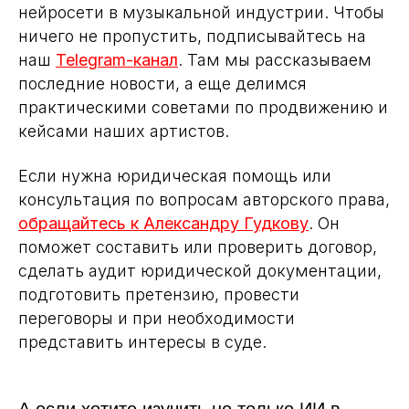
нейросети в музыкальной индустрии. Чтобы
ничего не пропустить, подписывайтесь на
наш
Telegram-канал
. Там мы рассказываем
последние новости, а еще делимся
практическими советами по продвижению и
кейсами наших артистов.
Если нужна юридическая помощь или
консультация по вопросам авторского права,
обращайтесь к Александру Гудкову
. Он
поможет составить или проверить договор,
сделать аудит юридической документации,
подготовить претензию, провести
переговоры и при необходимости
представить интересы в суде.