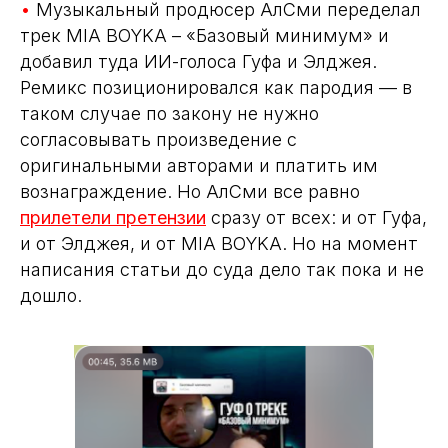
•
Музыкальный продюсер АлСми переделал
трек MIA BOYKA – «Базовый минимум» и
добавил туда ИИ-голоса Гуфа и Элджея.
Ремикс позиционировался как пародия — в
таком случае по закону не нужно
согласовывать произведение с
оригинальными авторами и платить им
вознаграждение. Но АлСми все равно
прилетели претензии
сразу от всех: и от Гуфа,
и от Элджея, и от MIA BOYKA. Но на момент
написания статьи до суда дело так пока и не
дошло.