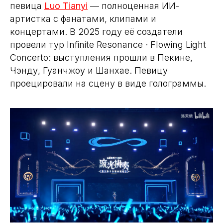
певица
Luo Tianyi
— полноценная ИИ-
артистка с фанатами, клипами и
концертами. В 2025 году её создатели
провели тур Infinite Resonance · Flowing Light
Concerto: выступления прошли в Пекине,
Чэнду, Гуанчжоу и Шанхае. Певицу
проецировали на сцену в виде голограммы.