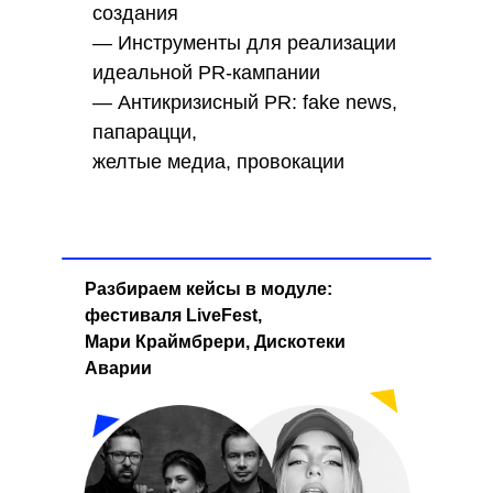
создания
— Инструменты для реализации
идеальной PR-кампании
— Антикризисный PR: fake news,
папарацци,
желтые медиа, провокации
Разбираем кейсы в модуле:
фестиваля LiveFest,
Мари Краймбрери, Дискотеки
Аварии