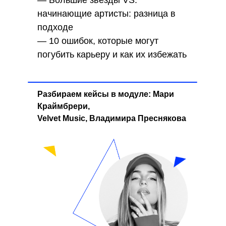
— Большие звезды VS.
начинающие артисты: разница в
подходе
— 10 ошибок, которые могут
погубить карьеру и как их избежать
Разбираем кейсы в модуле: Мари
Краймбрери,
Velvet Music, Владимира Преснякова