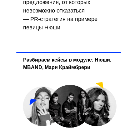
предложения, от которых
невозможно отказаться
— PR-стратегия на примере
певицы Нюши
Разбираем кейсы в модуле: Нюши,
MBAND, Мари Краймбрери