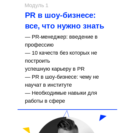
Модуль 1
PR в шоу-бизнесе:
все, что нужно знать
— PR-менеджер: введение в
профессию
— 10 качеств без которых не
построить
успешную карьеру в PR
— PR в шоу-бизнесе: чему не
научат в институте
— Необходимые навыки для
работы в сфере