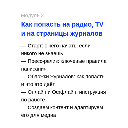
Модуль 3
Как попасть на радио, TV
и на страницы журналов
— Старт: с чего начать, если
никого не знаешь
— Пресс-релиз: ключевые правила
написания
— Обложки журналов: как попасть
и что это даёт
— Онлайн и Оффлайн: инструкция
по работе
— Создаем контент и адаптируем
его для медиа