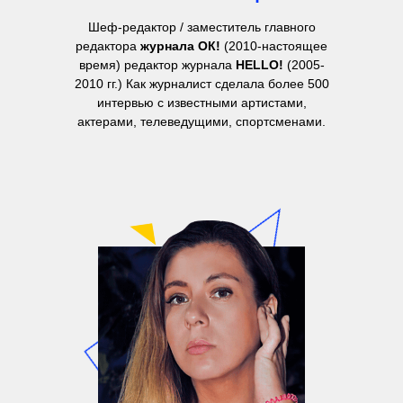
Шеф-редактор / заместитель главного
редактора
журнала ОК!
(2010-настоящее
время) редактор журнала
HELLO!
(2005-
2010 гг.) Как журналист сделала более 500
интервью с известными артистами,
актерами, телеведущими, спортсменами.