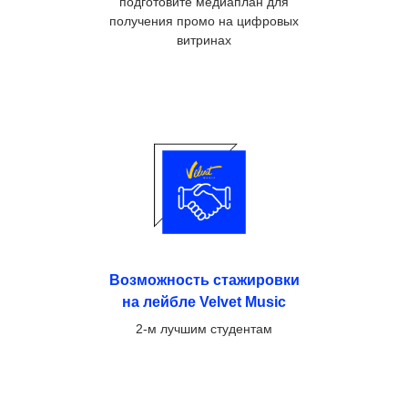
подготовите медиаплан для
получения промо на цифровых
витринах
Возможность стажировки
на лейбле Velvet Music
2-м лучшим студентам