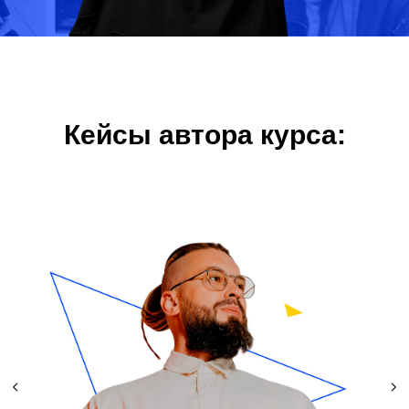
Кейсы автора курса: