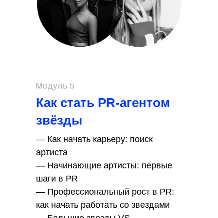
Модуль 5
Как стать PR-агентом
звёзды
— Как начать карьеру: поиск
артиста
— Начинающие артисты: первые
шаги в PR
— Профессиональный рост в PR:
как начать работать со звездами