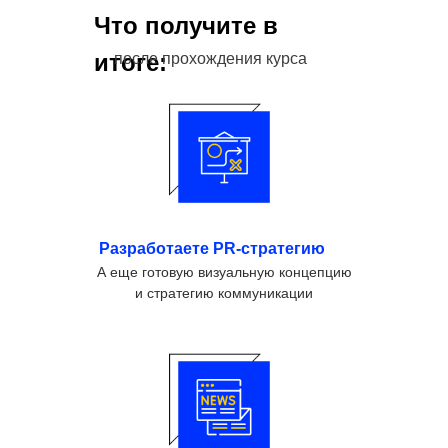
Что получите в
итоге:
после прохождения курса
Разработаете PR-стратегию
А еще готовую визуальную концепцию
и стратегию коммуникации