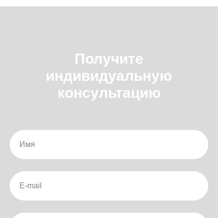
Получите
индивидуальную
консультацию