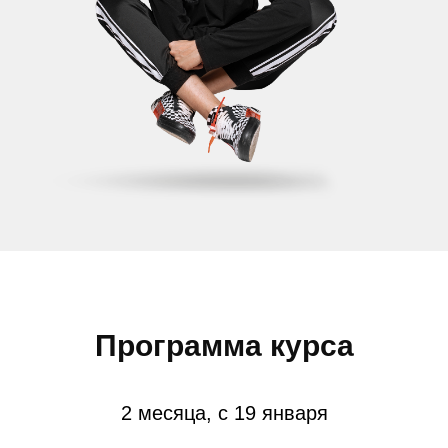
Программа курса
2 месяца, с 19 января