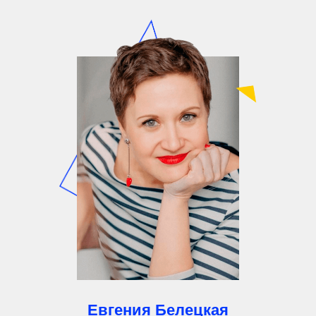
Евгения Белецкая