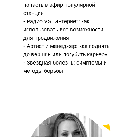
попасть в эфир популярной
станции
⁃ Радио VS. Интернет: как
использовать все возможности
для продвижения
⁃ Артист
и менеджер: как поднять
до вершин или погубить карьеру
⁃ Звёздная болезнь: симптомы и
методы борьбы