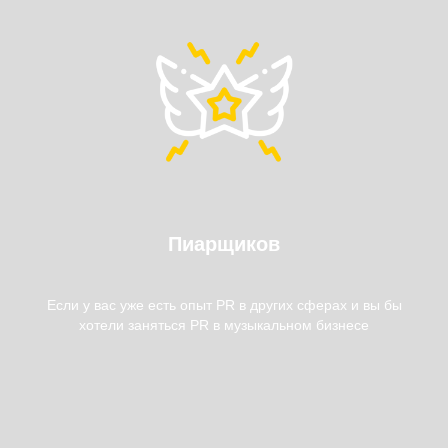
Пиарщиков
Если у вас уже есть опыт PR в других сферах и вы бы
хотели заняться PR в музыкальном бизнесе