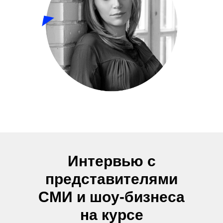
Интервью с
представителями
СМИ и шоу-бизнеса
на курсе