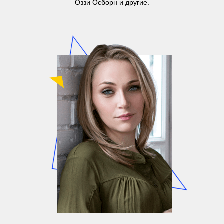
Оззи Осборн и другие.