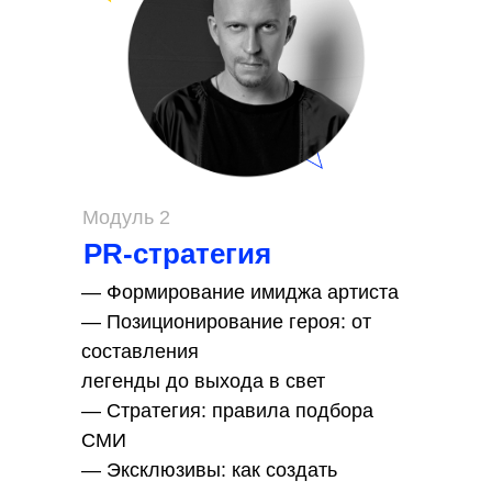
Модуль 2
PR-стратегия
— Формирование имиджа артиста
— Позиционирование героя: от
составления
легенды до выхода в свет
— Стратегия: правила подбора
СМИ
— Эксклюзивы: как создать