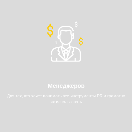
Менеджеров
Для тех, кто хочет понимать все инструменты PR и грамотно
их использовать