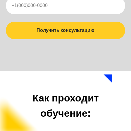
Получить консультацию
Как проходит
обучение: