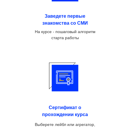
Заведете первые
знакомства со СМИ
На курсе - пошаговый алгоритм
старта работы
Сертификат о
прохождении курса
Выберете лейбл или агрегатор,