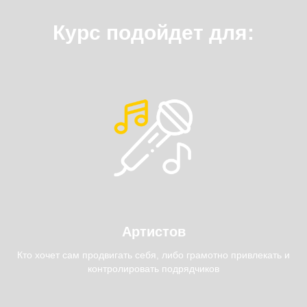
Курс подойдет для:
Артистов
Кто хочет сам продвигать себя, либо грамотно привлекать и
контролировать подрядчиков