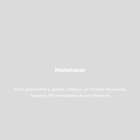
Новичков
Если работаете в других сферах, но хотели бы начать
карьеру PR-менеджера в шоу-бизнесе