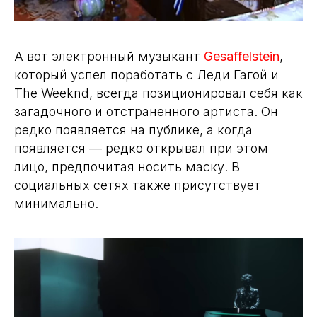
появляется — редко открывал при этом
лицо, предпочитая носить маску. В
социальных сетях также присутствует
минимально.
Шаг 6. Формируем стратегию
продвижения