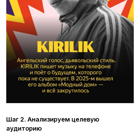
Шаг 2. Анализируем целевую
аудиторию