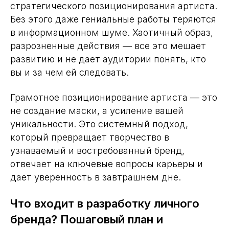
стратегического позиционирования артиста.
Без этого даже гениальные работы теряются
в информационном шуме. Хаотичный образ,
разрозненные действия — все это мешает
развитию и не дает аудитории понять, кто
вы и за чем ей следовать.
Грамотное позиционирование артиста — это
не создание маски, а усиление вашей
уникальности. Это системный подход,
который превращает творчество в
узнаваемый и востребованный бренд,
отвечает на ключевые вопросы карьеры и
дает уверенность в завтрашнем дне.
Что входит в разработку личного
бренда? Пошаговый план и