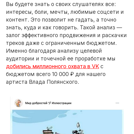
Вы будете знать о своих слушателях все:
интересы, боли, мечты, любимые соцсети и
контент. Это позволит не гадать, а точно
знать, куда и как говорить. Такой анализ —
залог эффективного продвижения и раскачки
треков даже с ограниченным бюджетом.
Именно благодаря анализу целевой
аудитории и точечной ее проработке мы
добились миллионного охвата в VK
с
бюджетом всего 10 000 ₽ для нашего
артиста Влада Полянского.