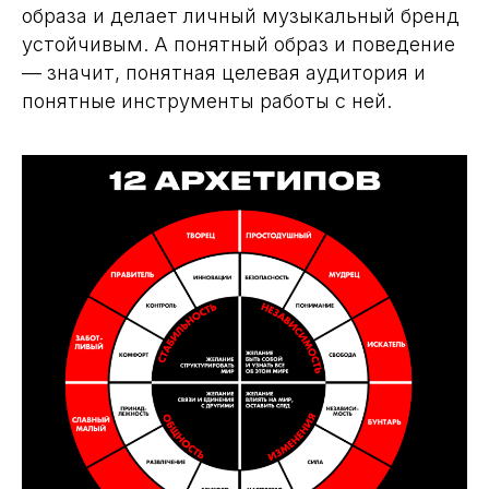
образа и делает личный музыкальный бренд
устойчивым. А понятный образ и поведение
— значит, понятная целевая аудитория и
понятные инструменты работы с ней.