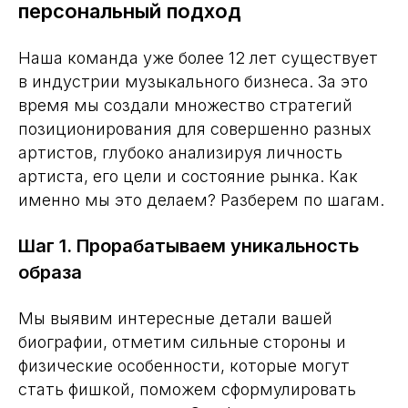
персональный подход
Наша команда уже более 12 лет существует
в индустрии музыкального бизнеса. За это
время мы создали множество стратегий
позиционирования для совершенно разных
артистов, глубоко анализируя личность
артиста, его цели и состояние рынка. Как
именно мы это делаем? Разберем по шагам.
Шаг 1. Прорабатываем уникальность
образа
Мы выявим интересные детали вашей
биографии, отметим сильные стороны и
физические особенности, которые могут
стать фишкой, поможем сформулировать