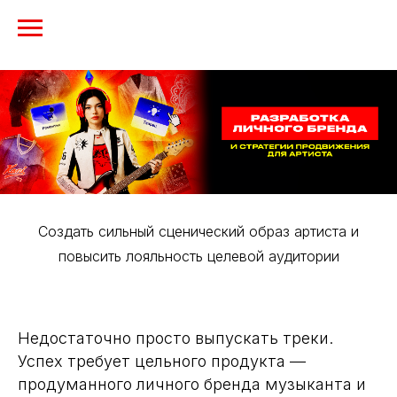
Создать сильный сценический образ артиста и
повысить лояльность целевой аудитории
Недостаточно просто выпускать треки.
Успех требует цельного продукта —
продуманного личного бренда музыканта и