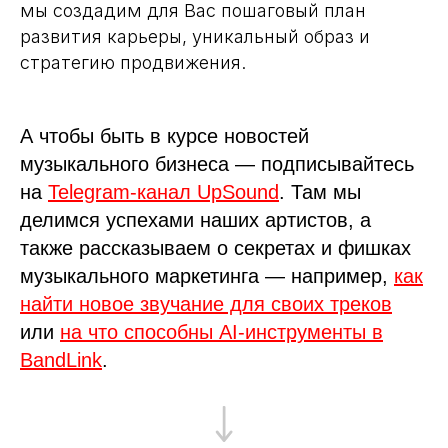
делимся успехами наших артистов, а
также рассказываем о секретах и фишках
музыкального маркетинга — например,
как
найти новое звучание для своих треков
или
на что способны AI-инструменты в
BandLink
.
Подробнее
Также приглашаем подписаться на
наш ВК
.