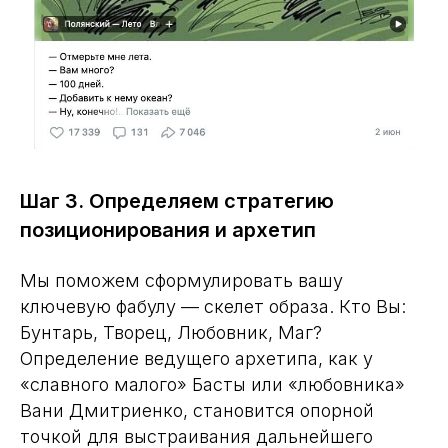
Шаг 3. Определяем стратегию
позиционирования и архетип
Мы поможем сформулировать вашу
ключевую фабулу — скелет образа. Кто Вы:
Бунтарь, Творец, Любовник, Маг?
Определение ведущего архетипа, как у
«славного малого» Басты или «любовника»
Вани Дмитриенко, становится опорной
точкой для выстраивания дальнейшего