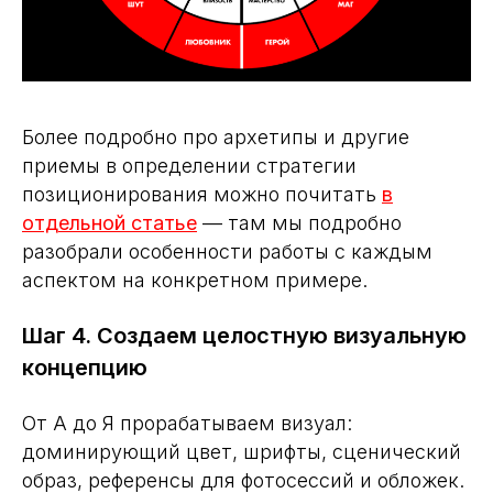
Более подробно про архетипы и другие
приемы в определении стратегии
позиционирования можно почитать
в
отдельной статье
— там мы подробно
разобрали особенности работы с каждым
аспектом на конкретном примере.
Шаг 4. Создаем целостную визуальную
концепцию
От А до Я прорабатываем визуал:
доминирующий цвет, шрифты, сценический
образ, референсы для фотосессий и обложек.