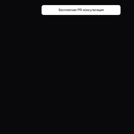
Бесплатная PR-консультация