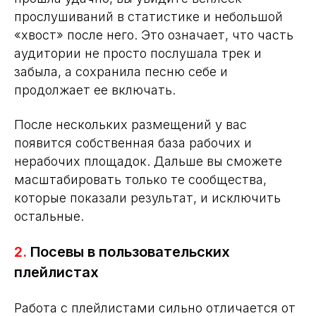
прослушиваний в статистике и небольшой
«хвост» после него. Это означает, что часть
аудитории не просто послушала трек и
забыла, а сохранила песню себе и
продолжает ее включать.
После нескольких размещений у вас
появится собственная база рабочих и
нерабочих площадок. Дальше вы сможете
масштабировать только те сообщества,
которые показали результат, и исключить
остальные.
2.
Посевы в пользовательских
плейлистах
Работа с плейлистами сильно отличается от