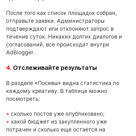
После того как список площадок собран,
отправьте заявки. Администраторы
подтверждают или отклоняют запрос в
течение суток. Никаких долгих диалогов и
согласований, все происходит внутри
AdBlogger.
4.
Отслеживайте результаты
В разделе «Посевы» видна статистика по
каждому креативу. В таблице можно
посмотреть:
•
сколько постов уже опубликовано;
•
какой бюджет из закупленного уже
потрачен и сколько ещё остаётся на