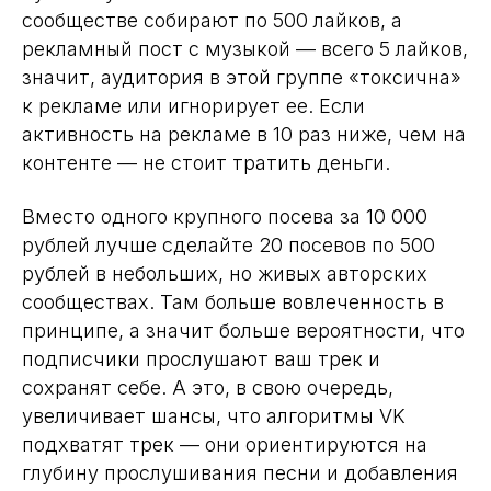
сообществе собирают по 500 лайков, а
рекламный пост с музыкой — всего 5 лайков,
значит, аудитория в этой группе «токсична»
к рекламе или игнорирует ее. Если
активность на рекламе в 10 раз ниже, чем на
контенте — не стоит тратить деньги.
Вместо одного крупного посева за 10 000
рублей лучше сделайте 20 посевов по 500
рублей в небольших, но живых авторских
сообществах. Там больше вовлеченность в
принципе, а значит больше вероятности, что
подписчики прослушают ваш трек и
сохранят себе. А это, в свою очередь,
увеличивает шансы, что алгоритмы VK
подхватят трек — они ориентируются на
глубину прослушивания песни и добавления