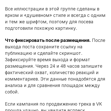
Все иллюстрации в этой группе сделаны в
ярком и «душевном» стиле и всегда с одним
и тем же шрифтом, поэтому для посева
подготовили похожую картинку.
Что фиксировать после размещения.
После
выхода поста сохраните ссылку на
публикацию и сделайте скриншот.
Зафиксируйте время выхода и формат
размещения. Через 24 и 48 часов запишите
фактический охват, количество реакций и
комментариев. Эти данные понадобятся для
анализа и для сравнения площадок между
собой.
Если кампания по продвижению трека в VK
прошла удачно, вы увидите всплеск