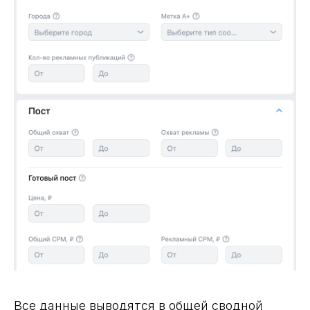
Все данные выводятся в общей сводной