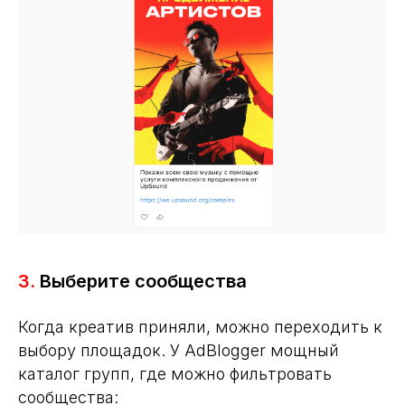
3.
Выберите сообщества
Когда креатив приняли, можно переходить к
выбору площадок. У AdBlogger мощный
каталог групп, где можно фильтровать
сообщества: