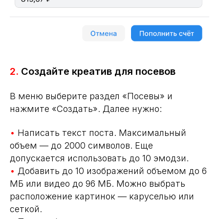
2.
Создайте креатив для посевов
В меню выберите раздел «Посевы» и
нажмите «Создать». Далее нужно:
•
Написать текст поста. Максимальный
объем — до 2000 символов. Еще
допускается использовать до 10 эмодзи.
•
Добавить до 10 изображений объемом до 6
МБ или видео до 96 МБ. Можно выбрать
расположение картинок — каруселью или
сеткой.