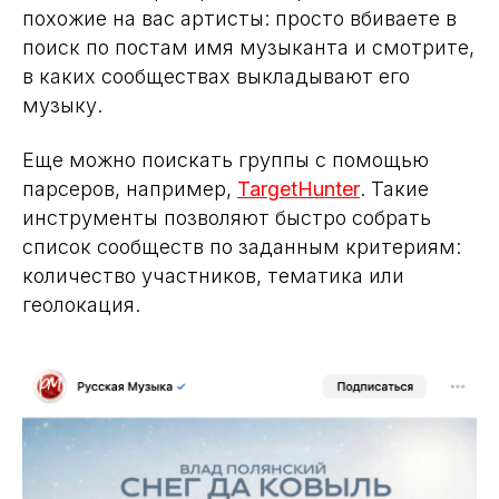
похожие на вас артисты: просто вбиваете в
поиск по постам имя музыканта и смотрите,
в каких сообществах выкладывают его
музыку.
Еще можно поискать группы с помощью
парсеров, например,
TargetHunter
. Такие
инструменты позволяют быстро собрать
список сообществ по заданным критериям:
количество участников, тематика или
геолокация.