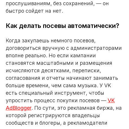
прослушиваниям, без сохранений, — он
быстро сойдет на нет.
Как делать посевы автоматически?
Когда закупаешь немного посевов,
договориться вручную с администраторами
вполне реально. Но если кампании
становятся масштабными и размещения
исчисляются десятками, переписки,
согласования и отчеты начинают занимать
больше времени, чем сама музыка. У VK
есть специальный инструмент, чтобы
упростить процесс покупки посевов —
VK
AdBlogger
. По сути, это рекламная биржа, на
которой регистрируются владельцы
сообществ и блогеры, а рекламодатели