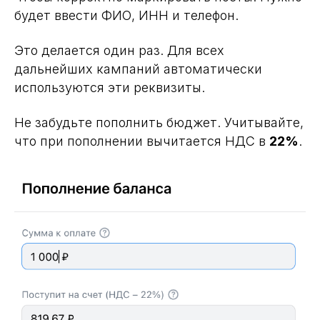
будет ввести ФИО, ИНН и телефон.
Это делается один раз. Для всех
дальнейших кампаний автоматически
используются эти реквизиты.
Не забудьте пополнить бюджет. Учитывайте,
что при пополнении вычитается НДС в
22%
.