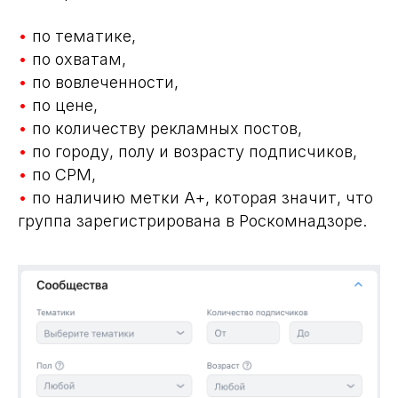
•
по тематике,
•
по охватам,
•
по вовлеченности,
•
по цене,
•
по количеству рекламных постов,
•
по городу, полу и возрасту подписчиков,
•
по CPM,
•
по наличию метки А+, которая значит, что
группа зарегистрирована в Роскомнадзоре.