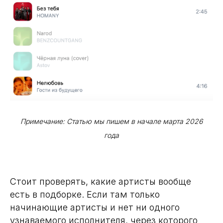
Примечание: Статью мы пишем в начале марта 2026
года
Стоит проверять, какие артисты вообще
есть в подборке. Если там только
начинающие артисты и нет ни одного
узнаваемого исполнителя, через которого