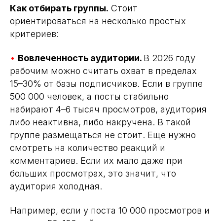
Как отбирать группы.
Стоит
ориентироваться на несколько простых
критериев:
•
Вовлеченность аудитории.
В 2026 году
рабочим можно считать охват в пределах
15–30% от базы подписчиков. Если в группе
500 000 человек, а посты стабильно
набирают 4–6 тысяч просмотров, аудитория
либо неактивна, либо накручена. В такой
группе размещаться не стоит. Еще нужно
смотреть на количество реакций и
комментариев. Если их мало даже при
больших просмотрах, это значит, что
аудитория холодная.
Например, если у поста 10 000 просмотров и