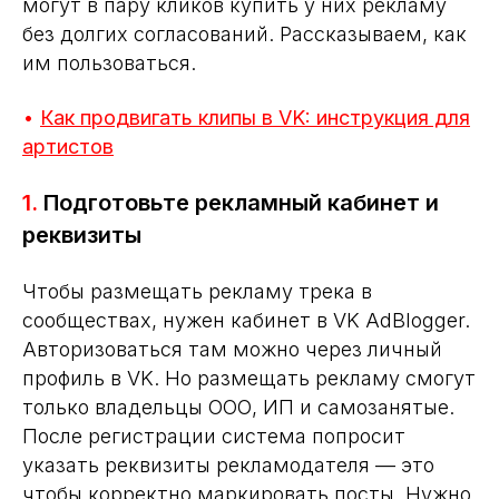
могут в пару кликов купить у них рекламу
без долгих согласований. Рассказываем, как
им пользоваться.
•
Как продвигать клипы в VK: инструкция для
артистов
1.
Подготовьте рекламный кабинет и
реквизиты
Чтобы размещать рекламу трека в
сообществах, нужен кабинет в VK AdBlogger.
Авторизоваться там можно через личный
профиль в VK. Но размещать рекламу смогут
только владельцы ООО, ИП и самозанятые.
После регистрации система попросит
указать реквизиты рекламодателя — это
чтобы корректно маркировать посты. Нужно