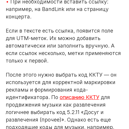
•
При необходимости вставить ссылку:
например, на BandLink или на страницу
концерта.
Если в тексте есть ссылка, появится поле
для UTM-меток. Их можно добавить
автоматически или заполнить вручную. А
если ссылок несколько, метки применяются
только к первой.
После этого нужно выбрать код ККТУ — он
используется для корректной маркировки
рекламы и формирования кода-
идентификатора. По
описанию ККТУ
для
продвижения музыки как развлечения
логичнее выбирать код 5.2.11 «Досуг и
развлечения (прочее)». Однако есть еще
подходящие коды для музыки, например,