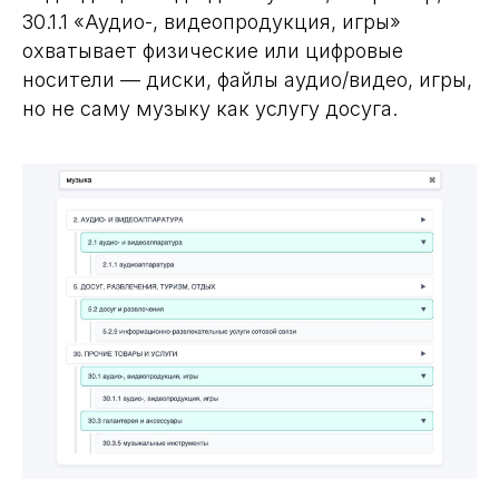
30.1.1 «Аудио-, видеопродукция, игры»
охватывает физические или цифровые
носители — диски, файлы аудио/видео, игры,
но не саму музыку как услугу досуга.