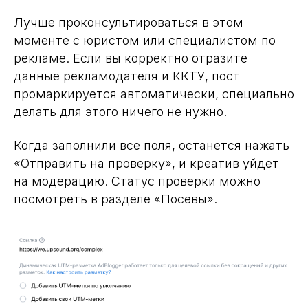
Лучше проконсультироваться в этом
моменте с юристом или специалистом по
рекламе. Если вы корректно отразите
данные рекламодателя и ККТУ, пост
промаркируется автоматически, специально
делать для этого ничего не нужно.
Когда заполнили все поля, останется нажать
«Отправить на проверку», и креатив уйдет
на модерацию. Статус проверки можно
посмотреть в разделе «Посевы».