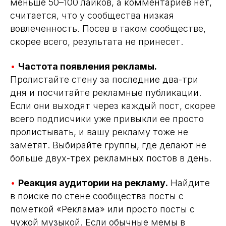
меньше 50–100 лайков, а комментариев нет,
считается, что у сообщества низкая
вовлеченность. Посев в таком сообществе,
скорее всего, результата не принесет.
•
Частота появления рекламы.
Пролистайте стену за последние два-три
дня и посчитайте рекламные публикации.
Если они выходят через каждый пост, скорее
всего подписчики уже привыкли ее просто
пролистывать, и вашу рекламу тоже не
заметят. Выбирайте группы, где делают не
больше двух-трех рекламных постов в день.
•
Реакция аудитории на рекламу.
Найдите
в поиске по стене сообщества посты с
пометкой «Реклама» или просто посты с
чужой музыкой. Если обычные мемы в