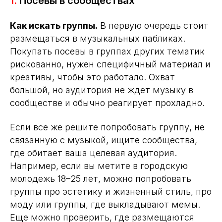
1.
Посевы в сообществах
Как искать группы.
В первую очередь стоит
размещаться в музыкальных пабликах.
Покупать посевы в группах других тематик
рискованно, нужен специфичный материал и
креативы, чтобы это работало. Охват
большой, но аудитория не ждет музыку в
сообществе и обычно реагирует прохладно.
Если все же решите попробовать группу, не
связанную с музыкой, ищите сообщества,
где обитает ваша целевая аудитория.
Например, если вы метите в городскую
молодежь 18–25 лет, можно попробовать
группы про эстетику и жизненный стиль, про
моду или группы, где выкладывают мемы.
Еще можно проверить, где размещаются