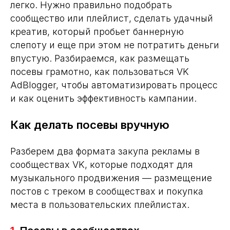
легко. Нужно правильно подобрать
сообщество или плейлист, сделать удачный
креатив, который пробьет баннерную
слепоту и еще при этом не потратить деньги
впустую. Разбираемся, как размещать
посевы грамотно, как пользоваться VK
AdBlogger, чтобы автоматизировать процесс
и как оценить эффективность кампании.
Как делать посевы вручную
Разберем два формата закупа рекламы в
сообществах VK, которые подходят для
музыкального продвижения — размещение
постов с треком в сообществах и покупка
места в пользовательских плейлистах.