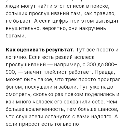
люди могут найти этот список в поиске,
больших прослушиваний там, как правило,
не бывает. А если цифры при этом выглядят
внушительно, вероятно, они накручены
ботами.
Как оценивать результат.
Тут все просто и
логично. Если есть резкий всплеск
прослушиваний — например, с 300 до 800–
900, — значит плейлист работает. Правда,
может быть такое, что трек просто проиграл
фоном, послушали и забыли. Тут уже надо
смотреть, сколько раз треком поделились и
как много человек его сохранили себе. Чем
больше вовлеченность, тем больше шансов,
что слушатели останутся с вами надолго. А
если прирост есть только по