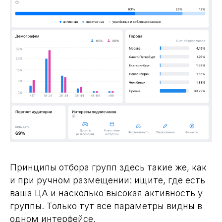
Принципы отбора групп здесь такие же, как
и при ручном размещении: ищите, где есть
ваша ЦА и насколько высокая активность у
группы. Только тут все параметры видны в
одном интерфейсе.