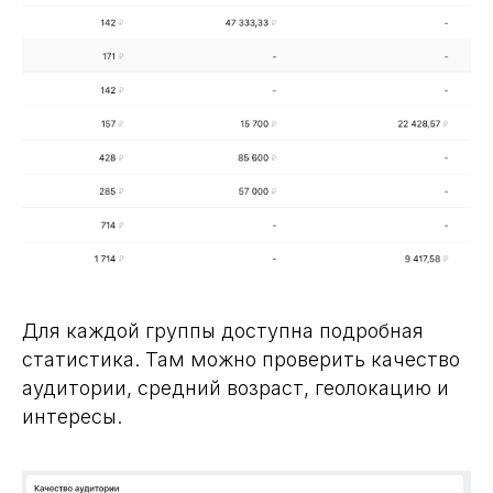
Для каждой группы доступна подробная
статистика. Там можно проверить качество
аудитории, средний возраст, геолокацию и
интересы.