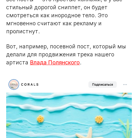
стильный дорогой сниппет, он будет
смотреться как инородное тело. Это
мгновенно считают как рекламу и
пролистнут.
Вот, например, посевной пост, который мы
делали для продвижения трека нашего
артиста
Влада Полянского
.