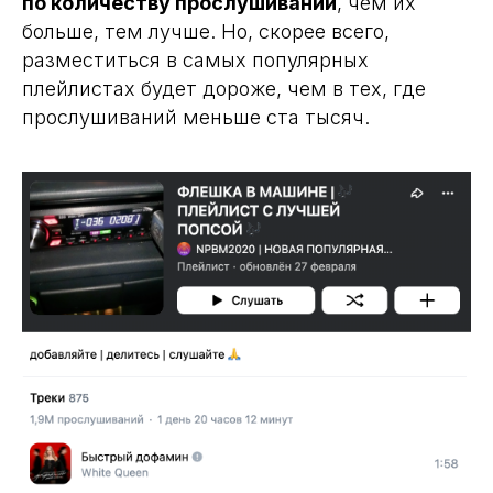
по количеству прослушиваний
, чем их
больше, тем лучше. Но, скорее всего,
разместиться в самых популярных
плейлистах будет дороже, чем в тех, где
прослушиваний меньше ста тысяч.