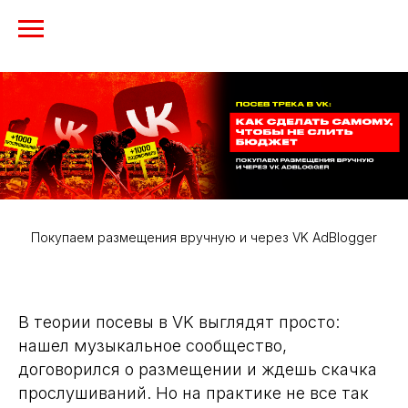
Покупаем размещения вручную и через VK AdBlogger
В теории посевы в VK выглядят просто:
нашел музыкальное сообщество,
договорился о размещении и ждешь скачка
прослушиваний. Но на практике не все так