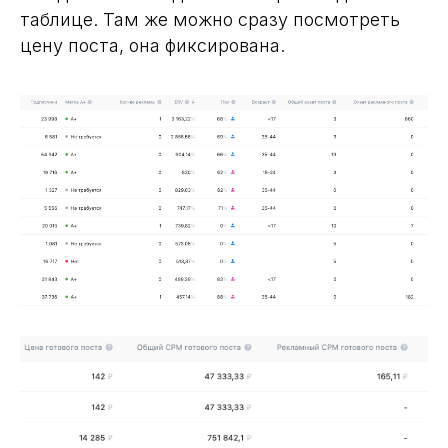
таблице. Там же можно сразу посмотреть
цену поста, она фиксирована.