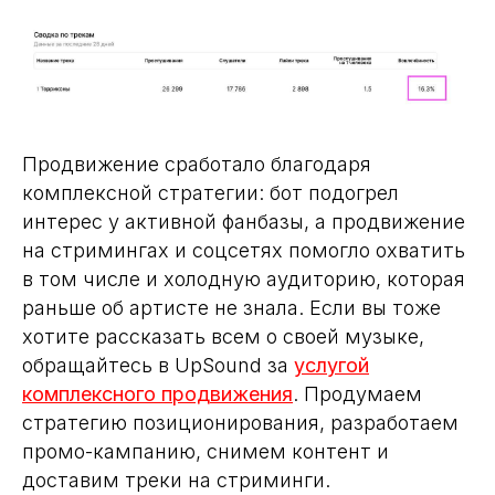
Продвижение сработало благодаря
комплексной стратегии: бот подогрел
интерес у активной фанбазы, а продвижение
на стримингах и соцсетях помогло охватить
в том числе и холодную аудиторию, которая
раньше об артисте не знала. Если вы тоже
хотите рассказать всем о своей музыке,
обращайтесь в UpSound за
услугой
комплексного продвижения
. Продумаем
стратегию позиционирования, разработаем
промо-кампанию, снимем контент и
доставим треки на стриминги.