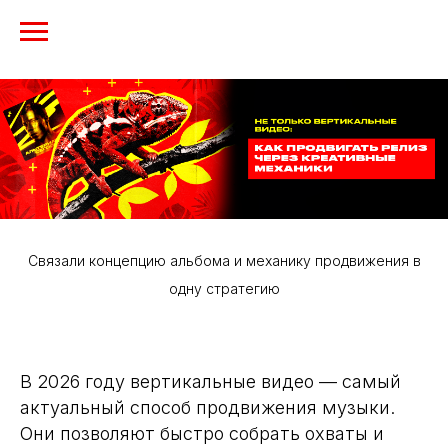
Связали концепцию альбома и механику продвижения в
одну стратегию
В 2026 году вертикальные видео — самый
актуальный способ продвижения музыки.
Они позволяют быстро собрать охваты и