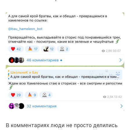
В комментариях люди не просто делились