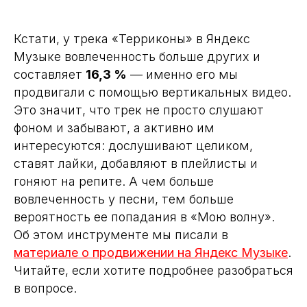
Кстати, у трека «Терриконы» в Яндекс
Музыке вовлеченность больше других и
составляет
16,3 %
— именно его мы
продвигали с помощью вертикальных видео.
Это значит, что трек не просто слушают
фоном и забывают, а активно им
интересуются: дослушивают целиком,
ставят лайки, добавляют в плейлисты и
гоняют на репите. А чем больше
вовлеченность у песни, тем больше
вероятность ее попадания в «Мою волну».
Об этом инструменте мы писали в
материале о продвижении на Яндекс Музыке
.
Читайте, если хотите подробнее разобраться
в вопросе.