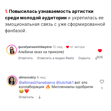
1.
Повысилась узнаваемость артистки
среди молодой аудитории
и укрепилась ее
эмоциональная связь с уже сформированной
фанбазой.