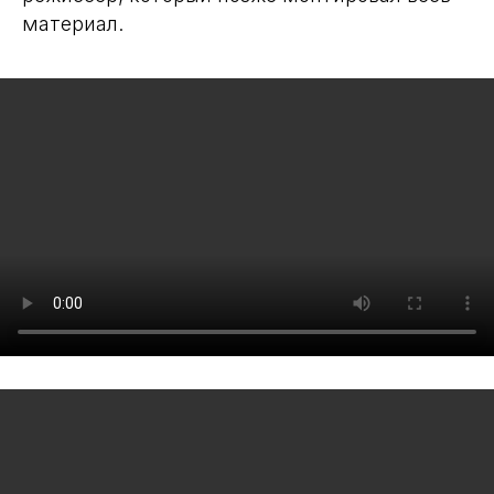
материал.