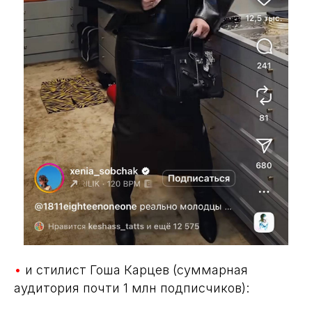
•
и стилист Гоша Карцев (суммарная
аудитория почти 1 млн подписчиков):