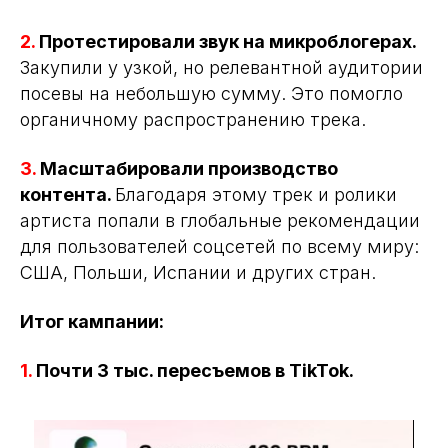
2.
Протестировали звук на микроблогерах.
Закупили у узкой, но релевантной аудитории
посевы на небольшую сумму. Это помогло
органичному распространению трека.
3.
Масштабировали производство
контента.
Благодаря этому трек и ролики
артиста попали в глобальные рекомендации
для пользователей соцсетей по всему миру:
США, Польши, Испании и других стран.
Итог кампании:
1.
Почти 3 тыс. пересъемов в TikTok.