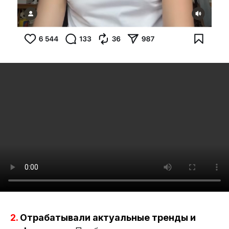
2.
Отрабатывали актуальные тренды и