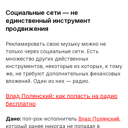
Социальные сети — не
единственный инструмент
продвижения
Рекламировать свою музыку можно не
только через социальные сети. Есть
множество других действенных
инструментов, некоторые из которых, к тому
же, не требуют дополнительных финансовых
вложений. Один из них — радио.
Влад Полянский: как попасть на радио
бесплатно
Дано:
поп-рок-исполнитель
Влад Полянский
,
который ранее никогда не попадал в