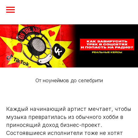
От ноунеймов до селебрити
Каждый начинающий артист мечтает, чтобы
музыка превратилась из обычного хобби в
приносящий доход бизнес-проект.
Состоявшиеся исполнители тоже не хотят