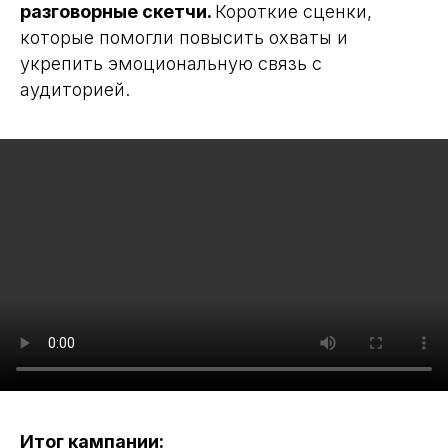
разговорные скетчи.
Короткие сценки,
которые помогли повысить охваты и
укрепить эмоциональную связь с
аудиторией.
Итог кампании: