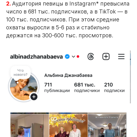
2.
Аудитория певицы в Instagram* превысила
число в 681 тыс. подписчиков, а в TikTok — в
100 тыс. подписчиков. При этом средние
охваты выросли в 5-6 раз и стабильно
держатся на 300-600 тыс. просмотров.