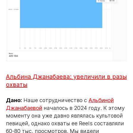
Альбина Джанабаева: увеличили в разы
охваты
Дано:
Наше сотрудничество с
Альбиной
Джанабаевой
началось в 2024 году. К этому
моменту она уже давно являлась культовой
певицей, однако охваты ее Reels составляли
60-80 тыс. просмотров. Мы видели