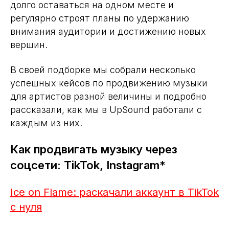
долго оставаться на одном месте и
регулярно строят планы по удержанию
внимания аудитории и достижению новых
вершин.
В своей подборке мы собрали несколько
успешных кейсов по продвижению музыки
для артистов разной величины и подробно
рассказали, как мы в UpSound работали с
каждым из них.
Как продвигать музыку через
соцсети: TikTok, Instagram*
Ice on Flame: раскачали аккаунт в TikTok
с нуля