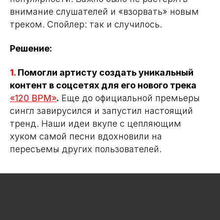
внимание слушателей и «взорвать» новым
треком. Спойлер: так и случилось.
Решение:
1.
Помогли артисту создать уникальный
контент в соцсетях для его нового трека
«120 BPM»
.
Еще до официальной премьеры
сингл завирусился и запустил настоящий
тренд. Наши идеи вкупе с цепляющим
хуком самой песни вдохновили на
пересъемы других пользователей.