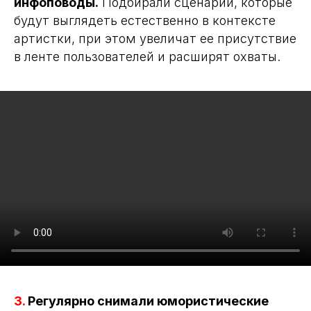
инфоповоды.
Подбирали сценарии, которые
будут выглядеть естественно в контексте
артистки, при этом увеличат ее присутствие
в ленте пользователей и расширят охваты.
3.
Регулярно снимали юмористические