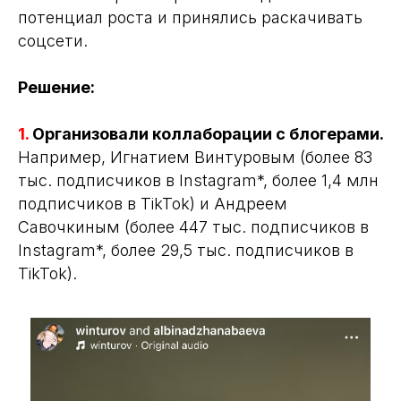
потенциал роста и принялись раскачивать
соцсети.
Решение:
1.
Организовали коллаборации с блогерами.
Например, Игнатием Винтуровым (более 83
тыс. подписчиков в Instagram*, более 1,4 млн
подписчиков в TikTok) и Андреем
Савочкиным (более 447 тыс. подписчиков в
Instagram*, более 29,5 тыс. подписчиков в
TikTok).