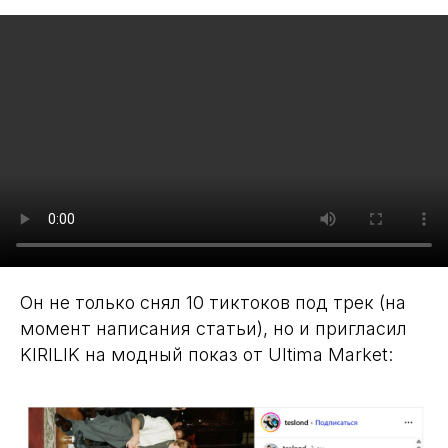
Он не только снял 10 тиктоков под трек (на
момент написания статьи), но и пригласил
KIRILIK на модный показ от Ultima Market: