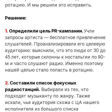
ротацию. И мы решили это исправить.
Решение:
1.
Определили цель PR-кампании.
Учли
запросы артиста — бесплатное привлечение
слушателей. Проанализировали его целевую
аудиторию: выяснили, что это люди от 30 до
45 лет, которые склонны к ностальгии по 90-
м и часто слушают радио. Именно поэтому
нашей целью стало попасть в ротацию.
2.
Составили список фокусных
радиостанций.
Выбирали из тех, что
подходят музыканту по жанру. Также
искали, чья аудитория схожа с ЦА нашего
исполнителя из большого списка