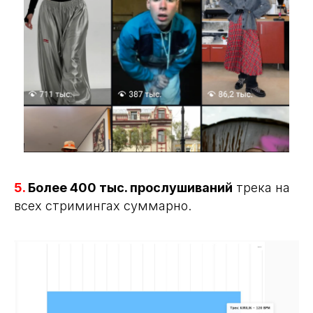
5.
Более 400 тыс. прослушиваний
трека на
всех стримингах суммарно.