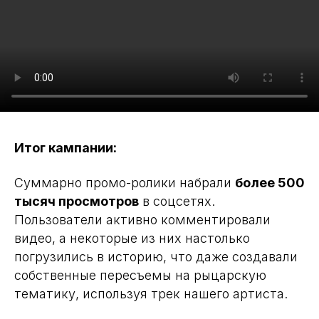
Итог кампании:
Суммарно промо-ролики набрали
более 500
тысяч просмотров
в соцсетях.
Пользователи активно комментировали
видео, а некоторые из них настолько
погрузились в историю, что даже создавали
собственные пересъемы на рыцарскую
тематику, используя трек нашего артиста.