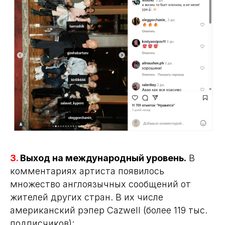
3.
Выход на международный уровень.
В
комментариях артиста появилось
множество англоязычных сообщений от
жителей других стран. В их числе
американский рэпер Cazwell (более 119 тыс.
подписчиков):