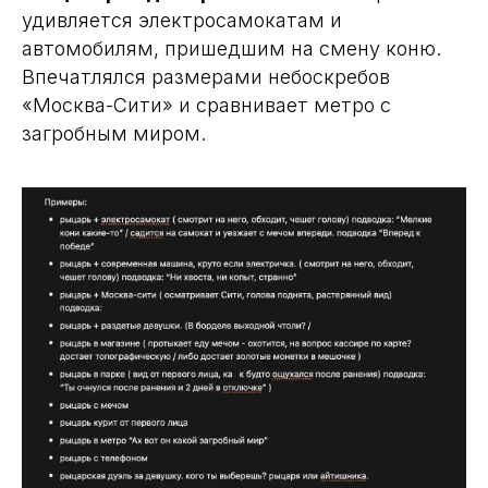
удивляется электросамокатам и
автомобилям, пришедшим на смену коню.
Впечатлялся размерами небоскребов
«Москва-Сити» и сравнивает метро с
загробным миром.