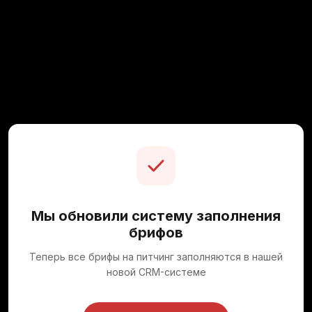
Мы обновили систему заполнения
брифов
Теперь все брифы на питчинг заполняются в нашей
новой CRM-системе