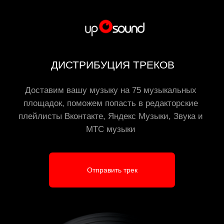
ДИСТРИБУЦИЯ ТРЕКОВ
Доставим вашу музыку на 75 музыкальных
площадок, поможем попасть в редакторские
плейлисты Вконтакте, Яндекс Музыки, Звука и
МТС музыки
Отправить трек