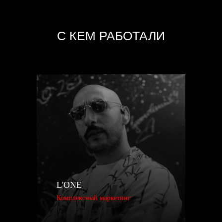
L'ONE
Комплексный маркетинг