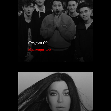
Студия 69
Маркетинг шоу