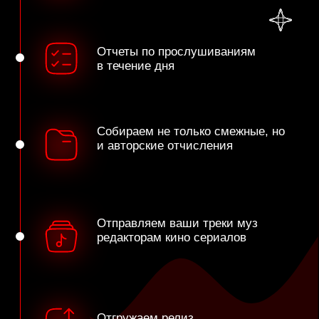
ПОМОГАЕМ РАЗОГНАТЬ
АЛГОРИТМЫ СТРИММИНГОВЫХ
СЕРВИСОВ