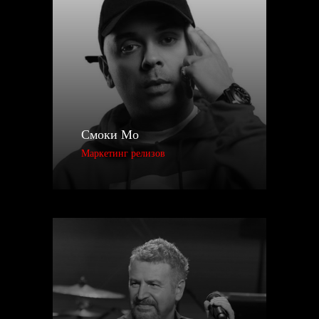
Смоки Мо
Маркетинг релизов