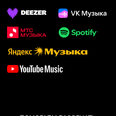
С КЕМ РАБОТАЛИ