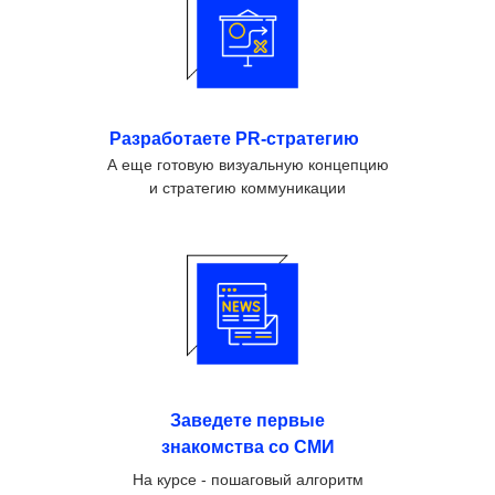
Разработаете PR-стратегию
А еще готовую визуальную концепцию
и стратегию коммуникации
Заведете первые
знакомства со СМИ
На курсе - пошаговый алгоритм