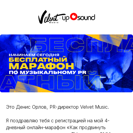
Это Денис Орлов, PR-директор Velvet Music.
Я поздравляю тебя с регистрацией на мой 4-
дневный онлайн-марафон «Как продвинуть