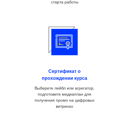
старта работы
Сертификат о
прохождении курса
Выберете лейбл или агрегатор,
подготовите медиаплан для
получения промо на цифровых
витринах