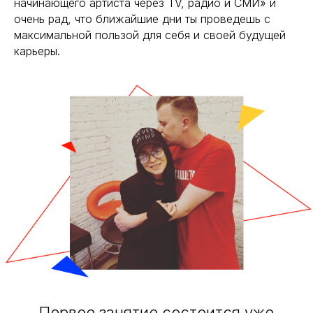
начинающего артиста через TV, радио и СМИ» и
очень рад, что ближайшие дни ты проведешь с
максимальной пользой для себя и своей будущей
карьеры.
Первое занятие состоится уже