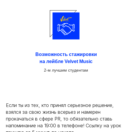
Возможность стажировки
на лейбле Velvet Music
2-м лучшим студентам
Если ты из тех, кто принял серьезное решение,
взялся за свою жизнь всерьез и намерен
прокачаться в сфере PR, то обязательно ставь
напоминание на 19:00 в телефоне! Ссылку на урок