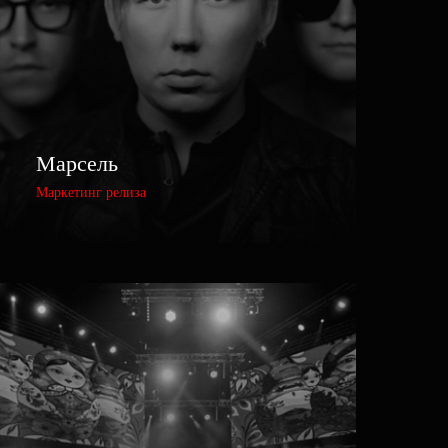
Марсель
Маркетинг релиза