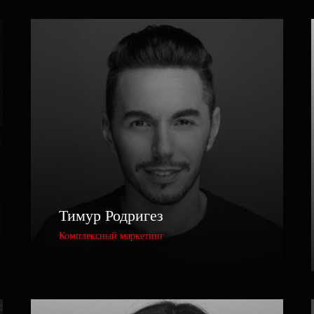
Тимур Родригез
Комплексный маркетинг