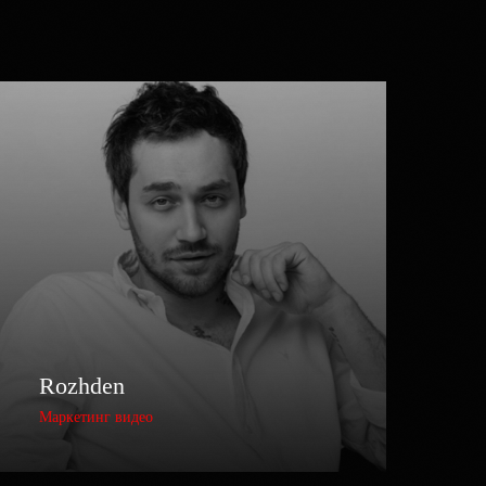
Rozhden
Маркетинг видео