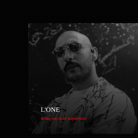
L'ONE
Комплексный маркетинг