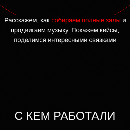
Расскажем, как
собираем полные залы
и
продвигаем музыку. Покажем кейсы,
поделимся интересными связками
С КЕМ РАБОТАЛИ