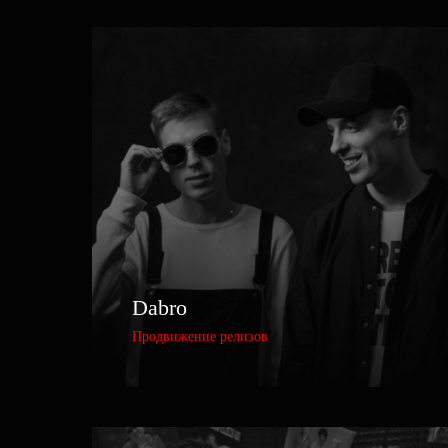
Dabro
Продвижение релизов