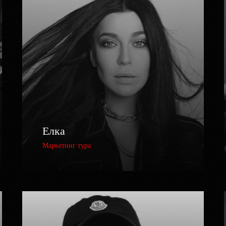
Елка
Маркетинг тура